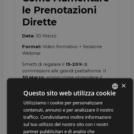
×
Questo sito web utilizza cookie
Utilizziamo i cookie per personalizzare
ENGLISH
contenuti, annunci e per analizzare il nostro
ITALIAN
traffico. Condividiamo inoltre informazioni
sul tuo utilizzo del nostro sito con i nostri
partner pubblicitari e di analisi che