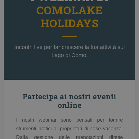
COMOLAKE
HOLIDAYS
Incontri live per far crescere la tua attività sul
Lago di Como.
Partecipa ai nostri eventi
online
I nostri webinar sono pensati per fornire
strumenti pratici ai proprietari di case vacanza.
Dalla gestione delle prenotazioni dirette