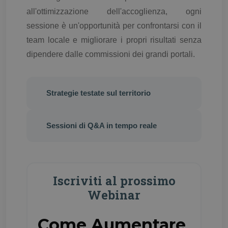
all'ottimizzazione dell'accoglienza, ogni
sessione è un'opportunità per confrontarsi con il
team locale e migliorare i propri risultati senza
dipendere dalle commissioni dei grandi portali.
Strategie testate sul territorio
Sessioni di Q&A in tempo reale
Iscriviti al prossimo
Webinar