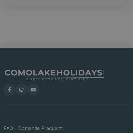
FAQ - Domande Frequenti