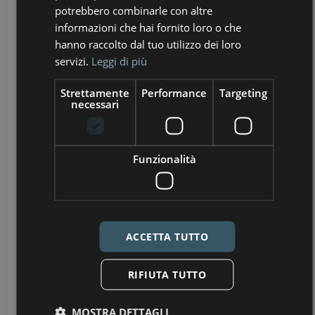
potrebbero combinarle con altre
informazioni che hai fornito loro o che
hanno raccolto dal tuo utilizzo dei loro
servizi.
Leggi di più
Strettamente
Performance
Targeting
necessari
Funzionalità
ACCETTA TUTTO
RIFIUTA TUTTO
MOSTRA DETTAGLI